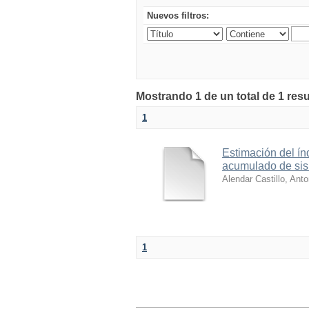
Nuevos filtros:
Mostrando 1 de un total de 1 resu
1
Estimación del ín
acumulado de sis
Alendar Castillo, Anto
1