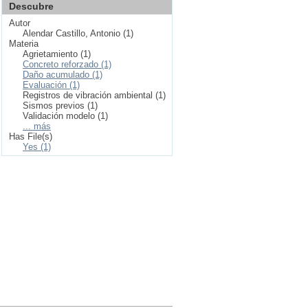
Descubre
Autor
Alendar Castillo, Antonio (1)
Materia
Agrietamiento (1)
Concreto reforzado (1)
Daño acumulado (1)
Evaluación (1)
Registros de vibración ambiental (1)
Sismos previos (1)
Validación modelo (1)
... más
Has File(s)
Yes (1)