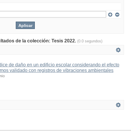
ltados de la colección: Tesis 2022.
(0.0 segundos)
dice de daño en un edificio escolar considerando el efecto
mos validado con registros de vibraciones ambientales
nio