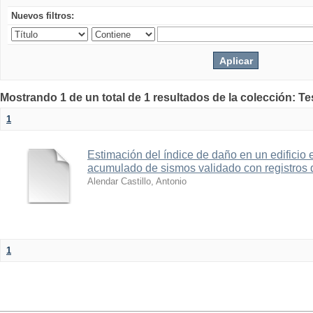
Nuevos filtros:
Mostrando 1 de un total de 1 resultados de la colección: Te
1
Estimación del índice de daño en un edificio 
acumulado de sismos validado con registros 
Alendar Castillo, Antonio
1