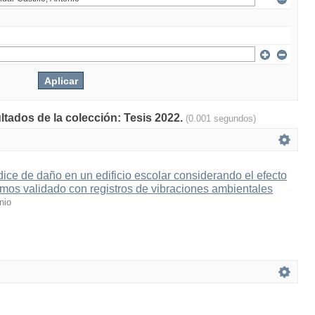
ltados de la colección: Tesis 2022.
(0.001 segundos)
dice de daño en un edificio escolar considerando el efecto
mos validado con registros de vibraciones ambientales
nio