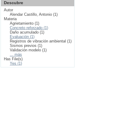
Descubre
Autor
Alendar Castillo, Antonio (1)
Materia
Agrietamiento (1)
Concreto reforzado (1)
Daño acumulado (1)
Evaluación (1)
Registros de vibración ambiental (1)
Sismos previos (1)
Validación modelo (1)
... más
Has File(s)
Yes (1)