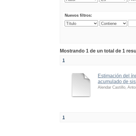
Nuevos filtros:
Mostrando 1 de un total de 1 resu
1
Estimación del ín
acumulado de sis
Alendar Castillo, Anto
1