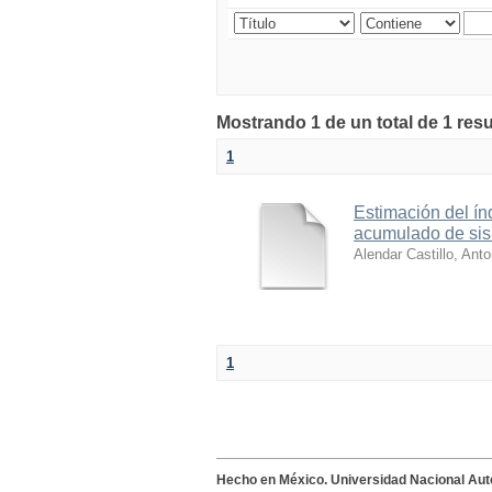
Mostrando 1 de un total de 1 resu
1
Estimación del ín
acumulado de sis
Alendar Castillo, Anto
1
Hecho en México. Universidad Nacional Au