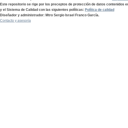
Este repositorio se rige por los preceptos de protección de datos contenidos e
y el Sistema de Calidad con las siguientes políticas:
Política de calidad
Diseñador y administrador: Mtro Sergio Israel Franco García.
Contacto y asesoría