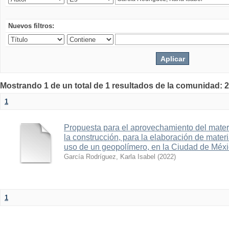
Nuevos filtros:
Mostrando 1 de un total de 1 resultados de la comunidad: 2
1
Propuesta para el aprovechamiento del materi
la construcción, para la elaboración de mate
uso de un geopolímero, en la Ciudad de Méx
García Rodríguez, Karla Isabel
(
2022
)
1