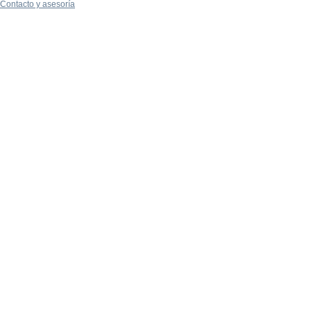
Contacto y asesoría