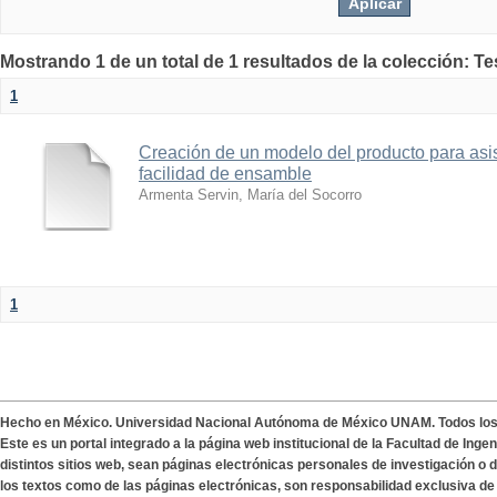
Mostrando 1 de un total de 1 resultados de la colección: Te
1
Creación de un modelo del producto para asist
facilidad de ensamble
Armenta Servin, María del Socorro
1
Hecho en México. Universidad Nacional Autónoma de México UNAM. Todos lo
Este es un portal integrado a la página web institucional de la Facultad de Ing
distintos sitios web, sean páginas electrónicas personales de investigación o de
los textos como de las páginas electrónicas, son responsabilidad exclusiva de 