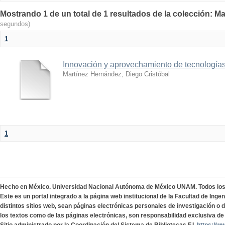
Mostrando 1 de un total de 1 resultados de la colección: Ma
segundos)
1
Innovación y aprovechamiento de tecnologías
Martínez Hernández, Diego Cristóbal
1
Hecho en México. Universidad Nacional Autónoma de México UNAM. Todos lo
Este es un portal integrado a la página web institucional de la Facultad de Ing
distintos sitios web, sean páginas electrónicas personales de investigación o de
los textos como de las páginas electrónicas, son responsabilidad exclusiva de 