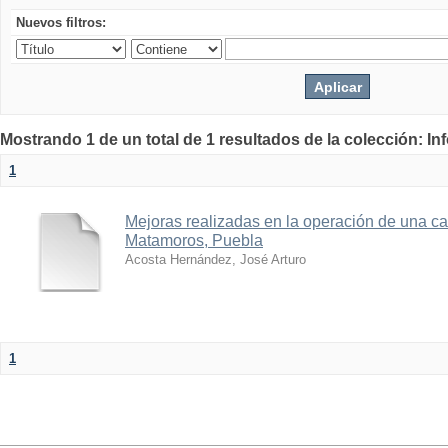
Nuevos filtros:
Mostrando 1 de un total de 1 resultados de la colección: I
1
Mejoras realizadas en la operación de una ca
Matamoros, Puebla
Acosta Hernández, José Arturo
1