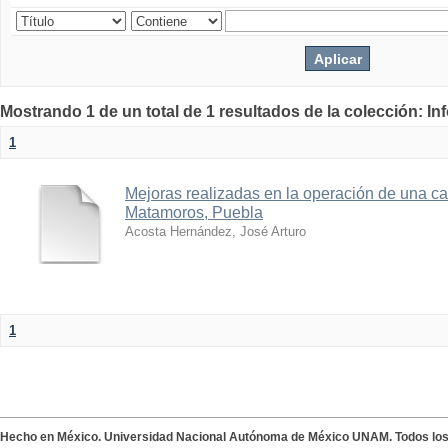
Mostrando 1 de un total de 1 resultados de la colección: I
1
Mejoras realizadas en la operación de una ca
Matamoros, Puebla
Acosta Hernández, José Arturo
1
Hecho en México. Universidad Nacional Autónoma de México UNAM. Todos lo