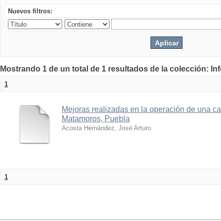
Nuevos filtros:
Mostrando 1 de un total de 1 resultados de la colección: I
1
Mejoras realizadas en la operación de una ca
Matamoros, Puebla
Acosta Hernández, José Arturo
1