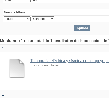
Nuevos filtros:
Mostrando 1 de un total de 1 resultados de la colección: I
1
Tomografía eléctrica y sísmica como apoyo par
Bravo Flores, Javier
1