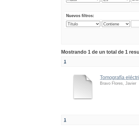
Nuevos filtros:
Mostrando 1 de un total de 1 res
1
Tomografía eléctr
Bravo Flores, Javier
1