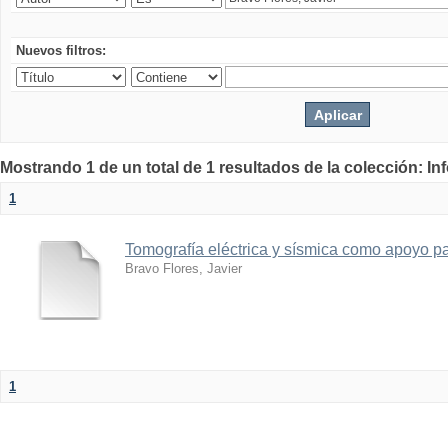
Nuevos filtros:
Mostrando 1 de un total de 1 resultados de la colección: I
1
Tomografía eléctrica y sísmica como apoyo par
Bravo Flores, Javier
1