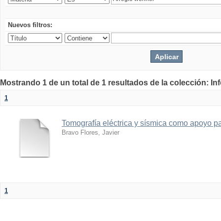
Nuevos filtros:
Mostrando 1 de un total de 1 resultados de la colección: I
1
Tomografía eléctrica y sísmica como apoyo par
Bravo Flores, Javier
1