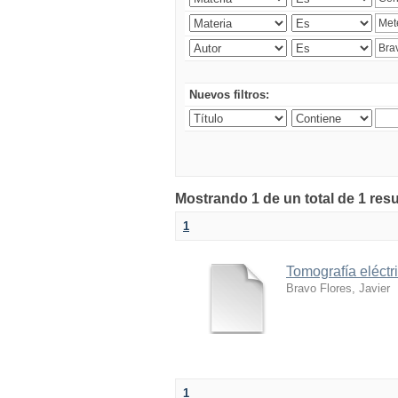
Nuevos filtros:
Mostrando 1 de un total de 1 res
1
Tomografía eléctr
Bravo Flores, Javier
1