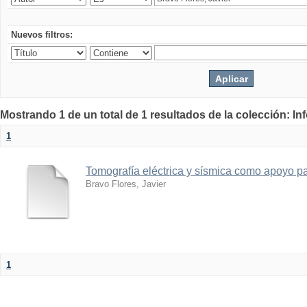
Nuevos filtros:
Mostrando 1 de un total de 1 resultados de la colección: I
1
Tomografía eléctrica y sísmica como apoyo par
Bravo Flores, Javier
1