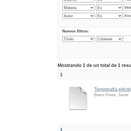
Nuevos filtros:
Mostrando 1 de un total de 1 res
1
Tomografía eléctr
Bravo Flores, Javier
1