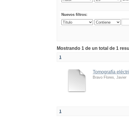
Nuevos filtros:
Mostrando 1 de un total de 1 res
1
Tomografía eléctr
Bravo Flores, Javier
1