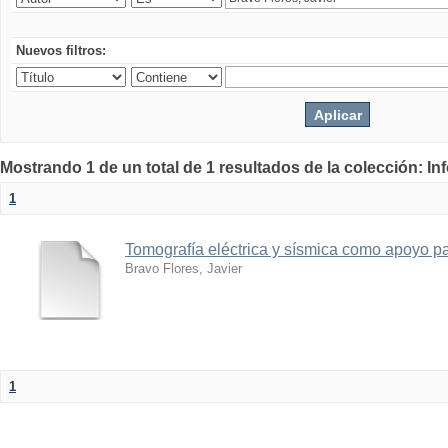
Nuevos filtros:
Mostrando 1 de un total de 1 resultados de la colección: I
1
Tomografía eléctrica y sísmica como apoyo par
Bravo Flores, Javier
1