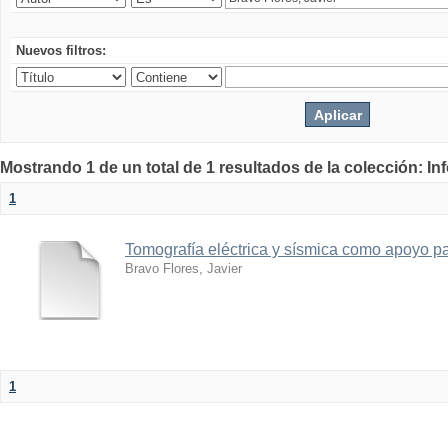
Nuevos filtros:
Mostrando 1 de un total de 1 resultados de la colección: I
1
Tomografía eléctrica y sísmica como apoyo par
Bravo Flores, Javier
1