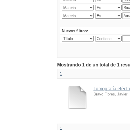
Nuevos filtros:
Mostrando 1 de un total de 1 res
1
Tomografía eléctr
Bravo Flores, Javier
1