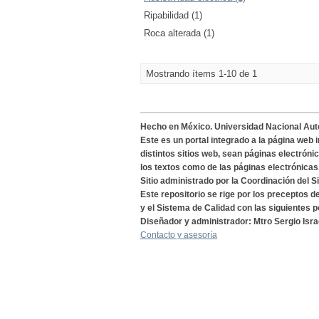
Ripabilidad (1)
Roca alterada (1)
Mostrando ítems 1-10 de 1
Hecho en México. Universidad Nacional Au
Este es un portal integrado a la página web 
distintos sitios web, sean páginas electróni
los textos como de las páginas electrónicas
Sitio administrado por la Coordinación del S
Este repositorio se rige por los preceptos 
y el Sistema de Calidad con las siguientes p
Diseñador y administrador: Mtro Sergio Isra
Contacto y asesoría