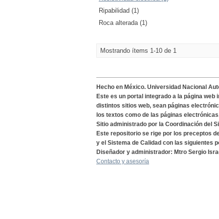
Ripabilidad (1)
Roca alterada (1)
Mostrando ítems 1-10 de 1
Hecho en México. Universidad Nacional Au
Este es un portal integrado a la página web 
distintos sitios web, sean páginas electróni
los textos como de las páginas electrónicas
Sitio administrado por la Coordinación del S
Este repositorio se rige por los preceptos 
y el Sistema de Calidad con las siguientes p
Diseñador y administrador: Mtro Sergio Isra
Contacto y asesoría