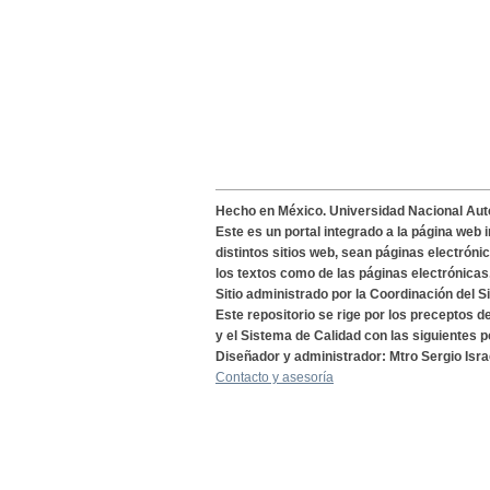
Hecho en México. Universidad Nacional Au
Este es un portal integrado a la página web 
distintos sitios web, sean páginas electróni
los textos como de las páginas electrónicas
Sitio administrado por la Coordinación del S
Este repositorio se rige por los preceptos 
y el Sistema de Calidad con las siguientes p
Diseñador y administrador: Mtro Sergio Isra
Contacto y asesoría