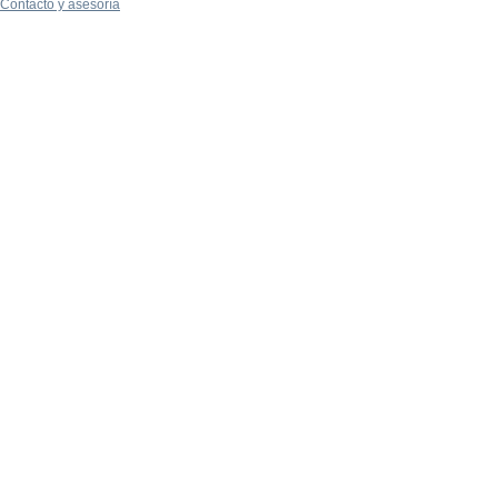
Contacto y asesoría