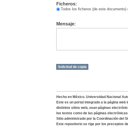
Ficheros:
Todos los ficheros (de este documento) 
Mensaje:
Hecho en México. Universidad Nacional Au
Este es un portal integrado a la página web 
distintos sitios web, sean páginas electróni
los textos como de las páginas electrónicas
Sitio administrado por la Coordinación del S
Este repositorio se rige por los preceptos 