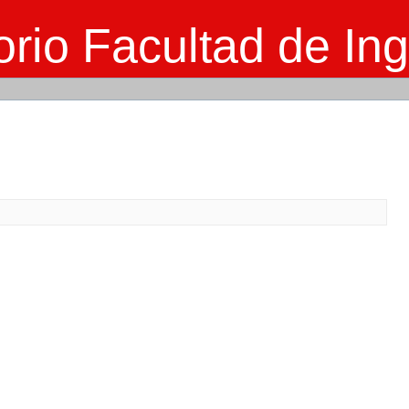
rio Facultad de Ing