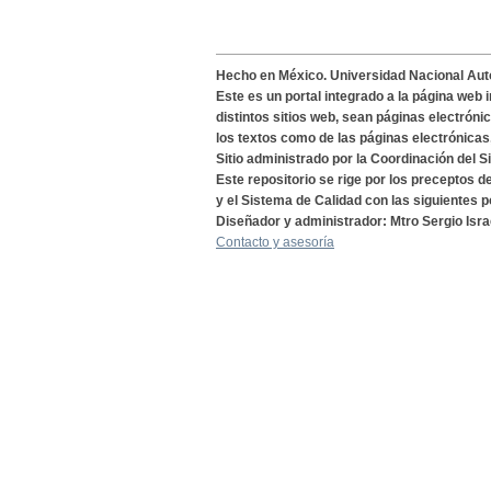
Hecho en México. Universidad Nacional Au
Este es un portal integrado a la página web 
distintos sitios web, sean páginas electróni
los textos como de las páginas electrónicas
Sitio administrado por la Coordinación del S
Este repositorio se rige por los preceptos 
y el Sistema de Calidad con las siguientes p
Diseñador y administrador: Mtro Sergio Isra
Contacto y asesoría