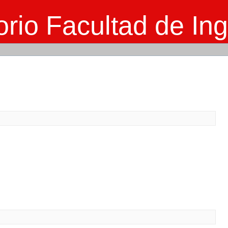
rio Facultad de Ing