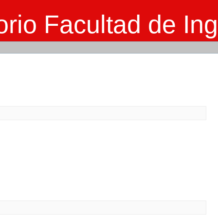
rio Facultad de Ing