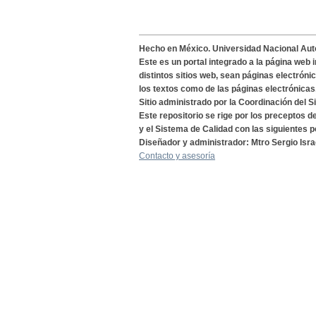
Hecho en México. Universidad Nacional Au
Este es un portal integrado a la página web 
distintos sitios web, sean páginas electróni
los textos como de las páginas electrónicas
Sitio administrado por la Coordinación del S
Este repositorio se rige por los preceptos 
y el Sistema de Calidad con las siguientes p
Diseñador y administrador: Mtro Sergio Isra
Contacto y asesoría