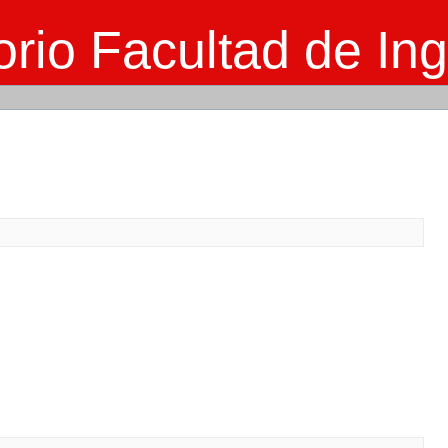
rio Facultad de Ing