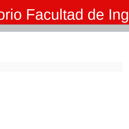
rio Facultad de Ing