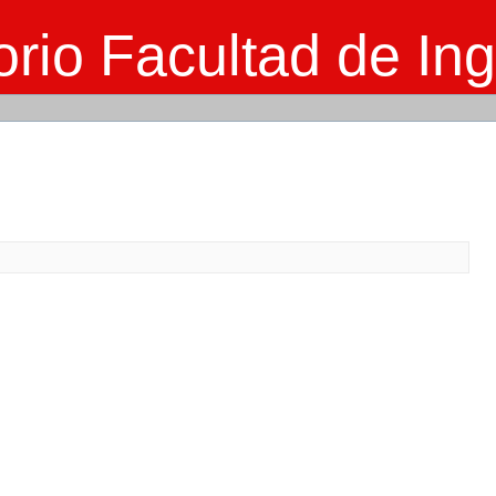
rio Facultad de Ing