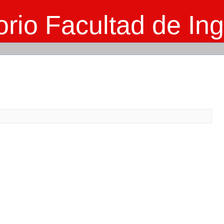
rio Facultad de Ing