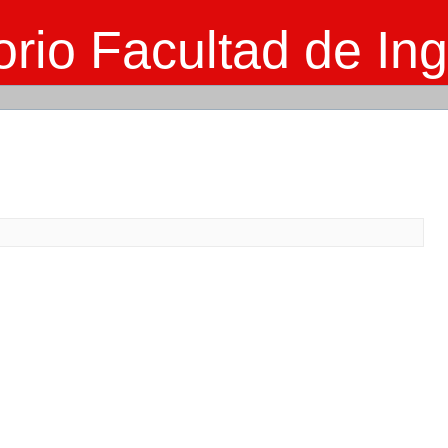
rio Facultad de Ing