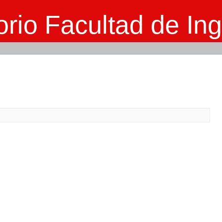
rio Facultad de Ing