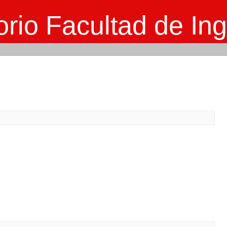
rio Facultad de Ing