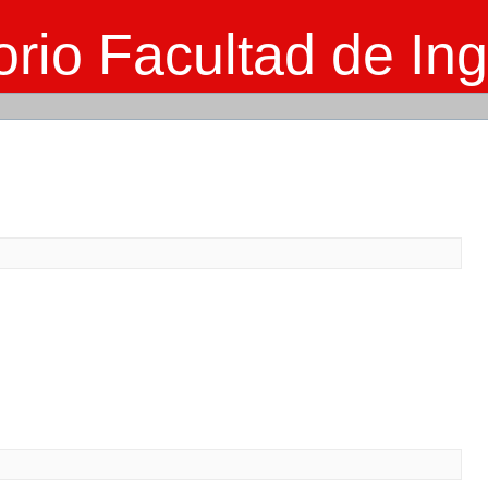
rio Facultad de Ing