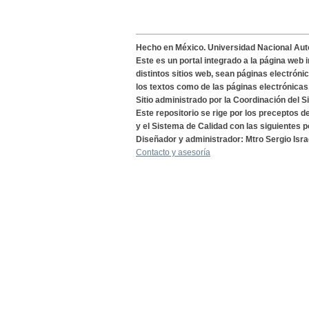
Hecho en México. Universidad Nacional Au
Este es un portal integrado a la página web 
distintos sitios web, sean páginas electróni
los textos como de las páginas electrónicas
Sitio administrado por la Coordinación del S
Este repositorio se rige por los preceptos 
y el Sistema de Calidad con las siguientes p
Diseñador y administrador: Mtro Sergio Isra
Contacto y asesoría