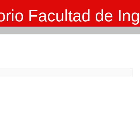
rio Facultad de Ing