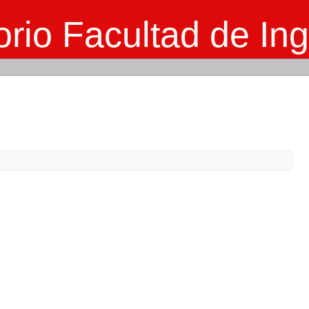
rio Facultad de Ing