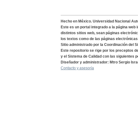
Hecho en México. Universidad Nacional Au
Este es un portal integrado a la página web 
distintos sitios web, sean páginas electróni
los textos como de las páginas electrónicas
Sitio administrado por la Coordinación del S
Este repositorio se rige por los preceptos 
y el Sistema de Calidad con las siguientes p
Diseñador y administrador: Mtro Sergio Isra
Contacto y asesoría