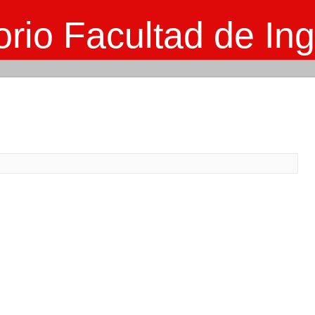
rio Facultad de Ing