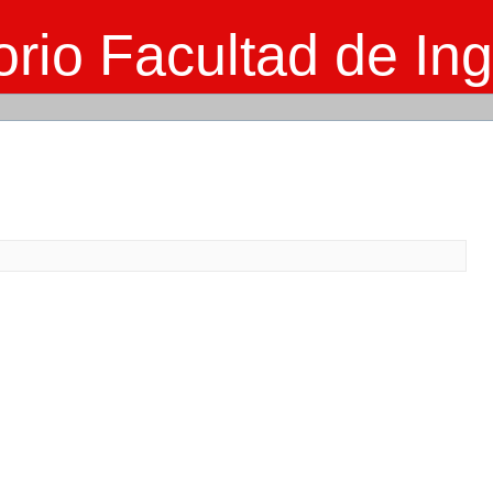
rio Facultad de Ing