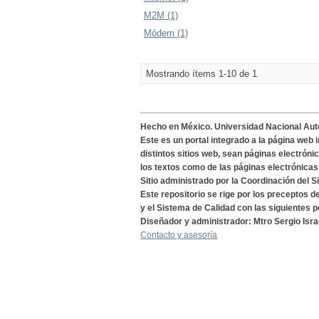
M2M (1)
Módem (1)
Mostrando ítems 1-10 de 1
Hecho en México. Universidad Nacional Au
Este es un portal integrado a la página web 
distintos sitios web, sean páginas electróni
los textos como de las páginas electrónicas
Sitio administrado por la Coordinación del S
Este repositorio se rige por los preceptos 
y el Sistema de Calidad con las siguientes p
Diseñador y administrador: Mtro Sergio Isra
Contacto y asesoría