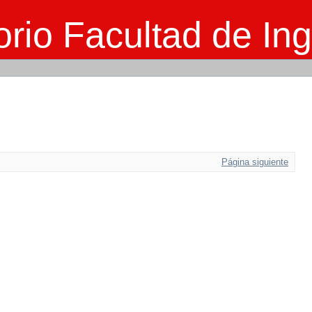
rio Facultad de Ing
Página siguiente