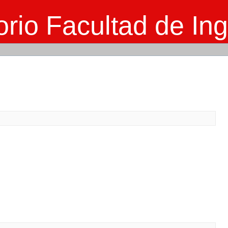
rio Facultad de Ing