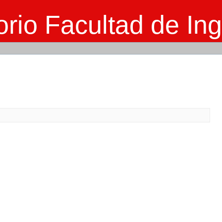
rio Facultad de Ing