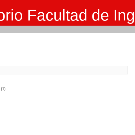
rio Facultad de Ing
(1)