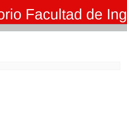
rio Facultad de Ing