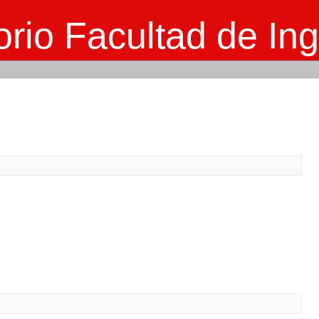
rio Facultad de Ing