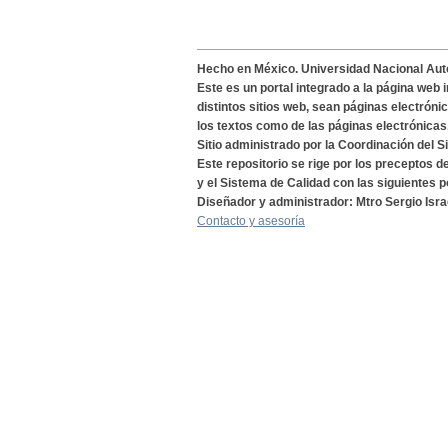
Hecho en México. Universidad Nacional Au
Este es un portal integrado a la página web 
distintos sitios web, sean páginas electróni
los textos como de las páginas electrónicas
Sitio administrado por la Coordinación del S
Este repositorio se rige por los preceptos 
y el Sistema de Calidad con las siguientes p
Diseñador y administrador: Mtro Sergio Isra
Contacto y asesoría